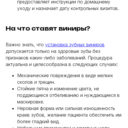
предоставляет инструкции по домашнему
уходу и назначает дату контрольных визитов.
На что ставят виниры?
Важно знать, что
установка зубных виниров
допускается только на здоровые зубы без
признаков каких-либо заболеваний. Процедура
актуальна и целесообразна в следующих случаях:
Механические повреждения в виде мелких
сколов и трещин.
Стойкие пятна и изменение цвета, не
поддающиеся отбеливанию и нуждающиеся в
маскировке.
Неровная форма или сильная изношенность
краев зубов, желание пациента обеспечить им
более гладкий вид.