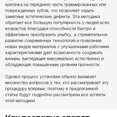
крепежа на переднюю часть травмированных или
поврежденных зубов, что позволяет скрыть
заметные эстетические дефекты. Эта методика
обретает все большую популярность у людей всех
возрастов благодаря способности быстро и
эффективно преобразить улыбку, а стремительное
развитие современных технологий и появление
новых видов материалов с улучшенными рабочими
характеристиками дает возможность создавать
виниры, выглядящие максимально естественно и
обладающие повышенным уровнем прочности.
Однако процесс установки обычно вызывает
множество вопросов у тех, кто рассматривает эту
процедуру впервые, поэтому в предлагаемой
статье будут подробно рассмотрены все аспекты
этой методики.