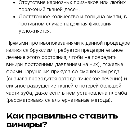
Отсутствие кариозных признаков или любых
поражений тканей десен.
Достаточное количество и толщина эмали, в
противном случае надежная фиксация
усложняется.
Прямыми противопоказаниями к данной процедуре
являются бруксизм (требуется предварительное
лечение этого состояния, чтобы не повредить
виниры постоянным давлением на них), тяжелые
формы нарушения прикуса со смещением ряда
(сначала проводится ортодонтическое лечение) и
сильное разрушение тканей с потерей большей
части зуба, даже если в нем установлена пломба
(рассматриваются альтернативные методы).
Как правильно ставить
виниры?