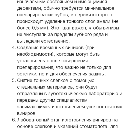
изначальным состоянием и имеющимися
дефектами, обычно требуется минимальное
препарирование зубов, во время которого
происходит удаление тонкого слоя эмали (не
более 0,5 мм). Этот шаг важен, чтобы виниры
не выступали за пределы зубного ряда и
выглядели естественно.
Создание временных виниров (при
необходимости), которые могут быть
установлены после завершения
препарирования, что важно не только для
эстетики, но и для обеспечения защиты.
Снятие точных слепков с помощью
специальных материалов, они будут
отправлены в зуботехническую лабораторию и
переданы другим специалистам,
занимающимся изготовлением уже постоянных
виниров.
Лабораторный этап изготовления виниров на
основе слепков и указаний стоматолога, для