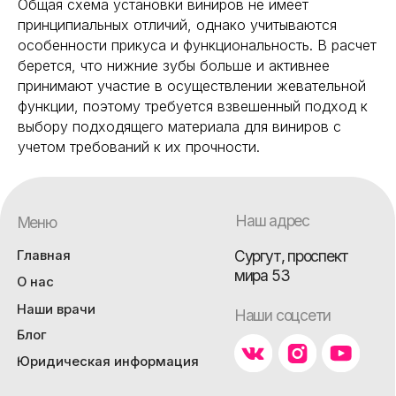
Общая схема установки виниров не имеет
принципиальных отличий, однако учитываются
особенности прикуса и функциональность. В расчет
берется, что нижние зубы больше и активнее
принимают участие в осуществлении жевательной
функции, поэтому требуется взвешенный подход к
выбору подходящего материала для виниров с
учетом требований к их прочности.