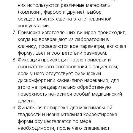
них используются различные материалы
(композит, фарфор и другие), выбор
осуществляется еще на этапе первичной
консультации.
Примерка изготовленных виниров происходит,
когда их возвращают из лаборатории в
клинику, проверяются все параметры, включая
форму, цвет и соответствии размерам.
Фиксация происходит после примерки и
окончательного согласования с пациентом,
если у него отсутствует физический
дискомфорт или какие-либо нарекания, для
этого на предварительно обработанную
поверхность наносится особый медицинский
цемент.
Финальная полировка для максимальной
гладкости и незначительная корректировка
формы осуществляется по мере
необходимости, после чего специалист