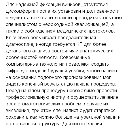
Для надежной фиксации виниров, отсутствия
дискомфорта после их установки и долговечности
результата все этапы должны проводиться опытным
специалистом с необходимой квалификацией, а
также с соблюдением медицинских протоколов.
Ключевую роль играет предварительная
диагностика, иногда требуется КТ для более
детального анализа состояния и анатомических
особенностей челюсти. Современные
компьютерные технологии позволяют создать
цифровую модель будущей улыбки, чтобы пациент
на основании подобного прогнозирования мог
видеть конечный результат до начала процедуры.
Перед началом процедуры необходимо провести
профессиональную чистку и осуществить лечение
всех стоматологических проблем в случае их
выявления, при этом специалист будет стараться
сохранить как можно больше натуральной эмали и
естественной структуры. Для изготовления