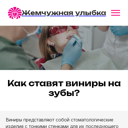
Жемчужная улыбка
Как ставят виниры на
зубы?
Виниры представляют собой стоматологические
изделия с тонкими стенками для их последующего