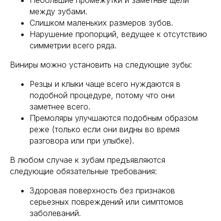
Небольшие промежутки и заметные щели
между зубами.
Слишком маленьких размеров зубов.
Нарушение пропорций, ведущее к отсутствию
симметрии всего ряда.
Виниры можно установить на следующие зубы:
Резцы и клыки чаще всего нуждаются в
подобной процедуре, потому что они
заметнее всего.
Премоляры улучшаются подобным образом
реже (только если они видны во время
разговора или при улыбке).
В любом случае к зубам предъявляются
следующие обязательные требования:
Здоровая поверхность без признаков
серьезных повреждений или симптомов
заболеваний.