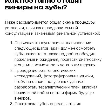
Как поэтапно ставят
виниры на зубы?
Ниже рассматривается общая схема процедуры
установки, начиная с предварительной
консультации и заканчивая финальной установкой:
Первичная консультация и планирование
следующих шагов, врач должен осмотреть
зубы пациента, а также подробно обсудить
пожелания и ожидания, провести диагностику
и оценить возможность установки изделия.
Проведение рентгенологических
исследований, фотографирование улыбки,
чтобы на основе полученных данных
разработать терапевтический план, включая
правильный выбор цвета и формы будущих
виниров.
Подготовка зубов определяется их