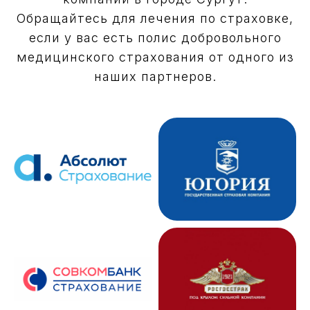
Обращайтесь для лечения по страховке,
если у вас есть полис добровольного
медицинского страхования от одного из
наших партнеров.