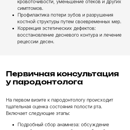
кровоточивости, уменьшение отеков и других
симптомов.
Профилактика потери зубов и разрушения
костной структуры путем своевременных мер.
Коррекция эстетических дефектов:
восстановление десневого контура и лечение
рецессии десен.
Первичная консультация
у пародонтолога
На первом визите к пародонтологу происходит
тщательная оценка состояния полости рта.
Включает следующие этапы:
Подробный сбор анамнеза: обсуждение