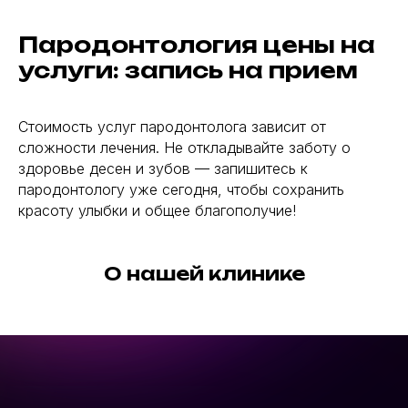
Пародонтология цены на
услуги: запись на прием
Стоимость услуг пародонтолога зависит от
сложности лечения. Не откладывайте заботу о
здоровье десен и зубов — запишитесь к
пародонтологу уже сегодня, чтобы сохранить
красоту улыбки и общее благополучие!
О нашей клинике