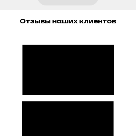
Отзывы наших клиентов