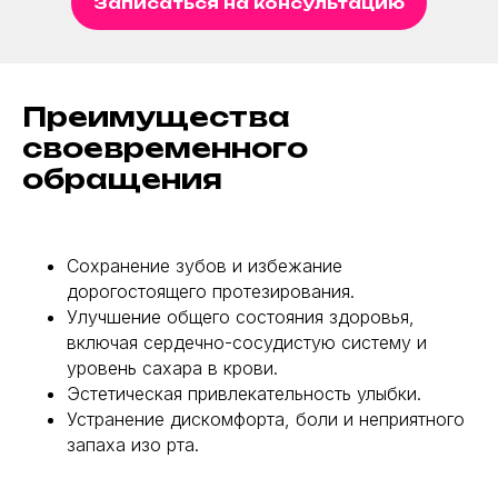
Записаться на консультацию
Преимущества
своевременного
обращения
Сохранение зубов и избежание
дорогостоящего протезирования.
Улучшение общего состояния здоровья,
включая сердечно-сосудистую систему и
уровень сахара в крови.
Эстетическая привлекательность улыбки.
Устранение дискомфорта, боли и неприятного
запаха изо рта.