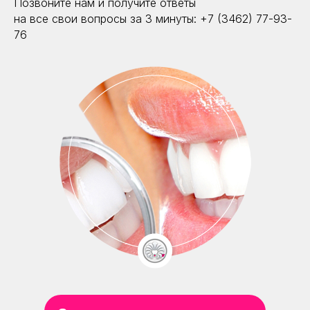
Позвоните нам и получите ответы
на все свои вопросы за 3 минуты: +7 (3462) 77-93-
76