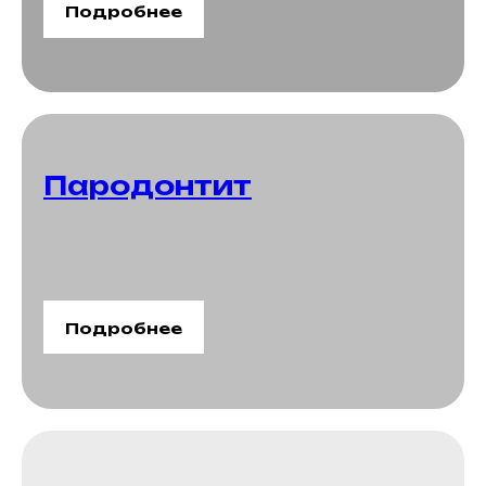
Подробнее
Пародонтит
Подробнее