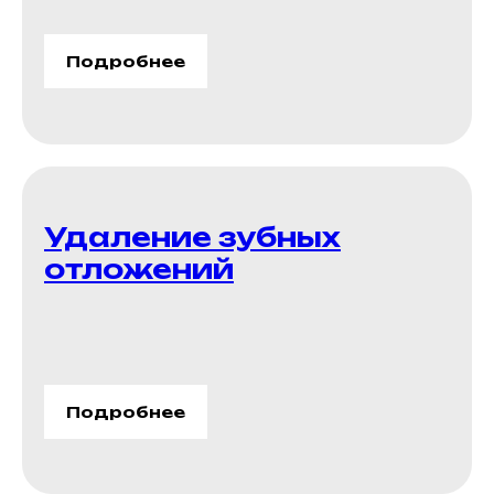
Подробнее
Удаление зубных
отложений
Подробнее