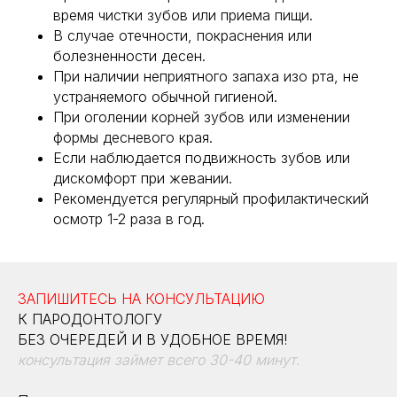
время чистки зубов или приема пищи.
В случае отечности, покраснения или
болезненности десен.
При наличии неприятного запаха изо рта, не
устраняемого обычной гигиеной.
При оголении корней зубов или изменении
формы десневого края.
Если наблюдается подвижность зубов или
дискомфорт при жевании.
Рекомендуется регулярный профилактический
осмотр 1-2 раза в год.
ЗАПИШИТЕСЬ НА КОНСУЛЬТАЦИЮ
К ПАРОДОНТОЛОГУ
БЕЗ ОЧЕРЕДЕЙ И В УДОБНОЕ ВРЕМЯ!
консультация займет всего 30-40 минут.