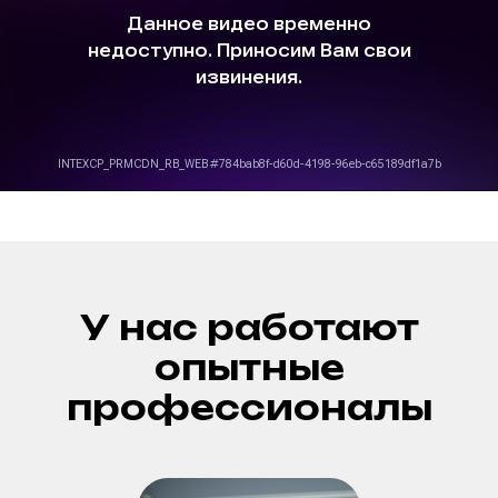
У нас работают
опытные
профессионалы