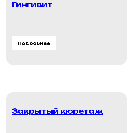
Гингивит
Подробнее
Закрытый кюретаж