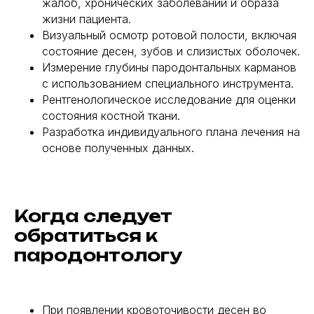
жалоб, хронических заболеваний и образа
жизни пациента.
Визуальный осмотр ротовой полости, включая
состояние десен, зубов и слизистых оболочек.
Измерение глубины пародонтальных карманов
с использованием специального инструмента.
Рентгенологическое исследование для оценки
состояния костной ткани.
Разработка индивидуального плана лечения на
основе полученных данных.
Когда следует
обратиться к
пародонтологу
При появлении кровоточивости десен во