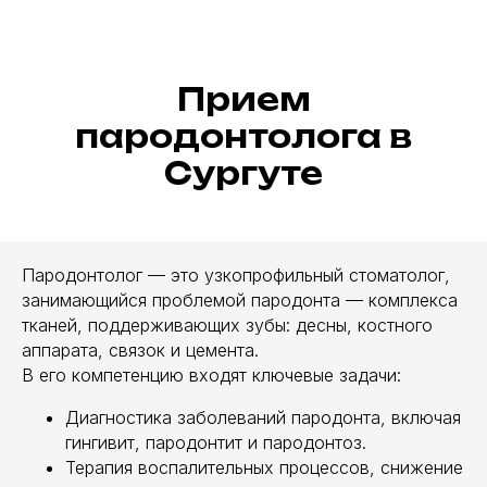
Прием
пародонтолога в
Сургуте
Пародонтолог — это узкопрофильный стоматолог,
занимающийся проблемой пародонта — комплекса
тканей, поддерживающих зубы: десны, костного
аппарата, связок и цемента.
В его компетенцию входят ключевые задачи:
Диагностика заболеваний пародонта, включая
гингивит, пародонтит и пародонтоз.
Терапия воспалительных процессов, снижение