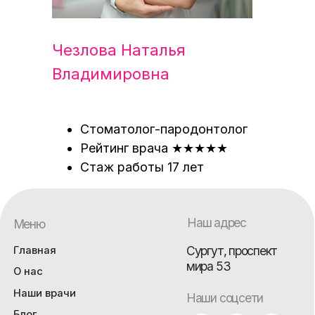
Чезлова Наталья
Владимировна
Стоматолог-пародонтолог
Рейтинг врача ★★★★★
Стаж работы 17 лет