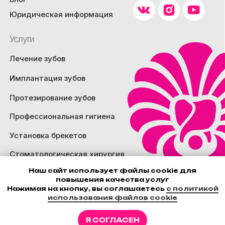
Наш сайт использует файлы cookie для
повышения качества услуг
Нажимая на кнопку, вы соглашаетесь
с политикой
использования файлов cookie
Я СОГЛАСЕН