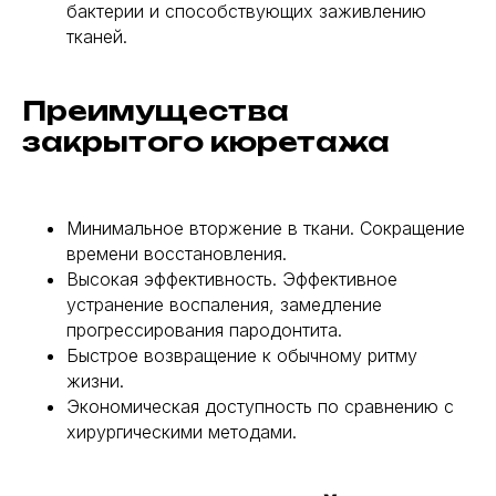
бактерии и способствующих заживлению
тканей.
Преимущества
закрытого кюретажа
Минимальное вторжение в ткани. Сокращение
времени восстановления.
Высокая эффективность. Эффективное
устранение воспаления, замедление
прогрессирования пародонтита.
Быстрое возвращение к обычному ритму
жизни.
Экономическая доступность по сравнению с
хирургическими методами.