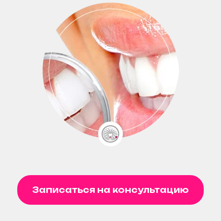
Записаться на консультацию