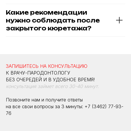
Какие рекомендации
нужно соблюдать после
закрытого кюретажа?
ЗАПИШИТЕСЬ НА КОНСУЛЬТАЦИЮ
К ВРАЧУ-ПАРОДОНТОЛОГУ
БЕЗ ОЧЕРЕДЕЙ И В УДОБНОЕ ВРЕМЯ!
консультация займет всего 30-40 минут.
Позвоните нам и получите ответы
на все свои вопросы за 3 минуты: +7 (3462) 77-93-
76