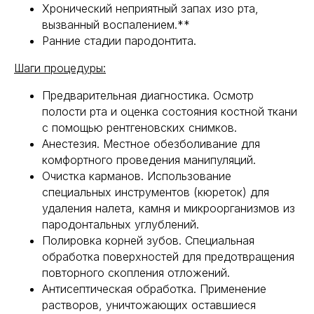
Хронический неприятный запах изо рта,
вызванный воспалением.**
Ранние стадии пародонтита.
Шаги процедуры:
Предварительная диагностика. Осмотр
полости рта и оценка состояния костной ткани
с помощью рентгеновских снимков.
Анестезия. Местное обезболивание для
комфортного проведения манипуляций.
Очистка карманов. Использование
специальных инструментов (кюреток) для
удаления налета, камня и микроорганизмов из
пародонтальных углублений.
Полировка корней зубов. Специальная
обработка поверхностей для предотвращения
повторного скопления отложений.
Антисептическая обработка. Применение
растворов, уничтожающих оставшиеся