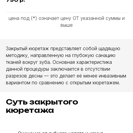
790
р.
цена под (*) означает цену ОТ указанной суммы и
выше
Закрытый кюретаж представляет собой щадящую
методику, направленную на глубокую санацию
тканей вокруг зуба. Основная характеристика
данной процедуры заключается в отсутствии
разрезов десны — это делает её менее инвазивным
вариантом по сравнению с открытым кюретажем.
Суть закрытого
кюретажа