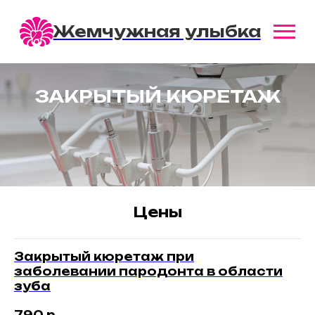
Жемчужная улыбка
ЗАКРЫТЫЙ КЮРЕТАЖ
Цены
Закрытый кюретаж при
заболевании пародонта в области
зуба