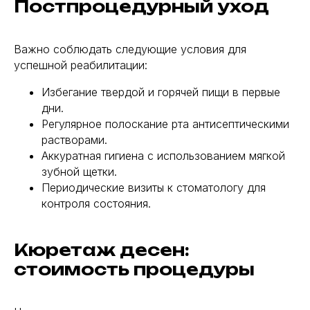
Постпроцедурный уход
Важно соблюдать следующие условия для
успешной реабилитации:
Избегание твердой и горячей пищи в первые
дни.
Регулярное полоскание рта антисептическими
растворами.
Аккуратная гигиена с использованием мягкой
зубной щетки.
Периодические визиты к стоматологу для
контроля состояния.
Кюретаж десен:
стоимость процедуры