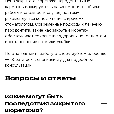
Цена закрытого кюретажа пародонтальных
карманов варьируется в зависимости от объема
работы и сложности случая, поэтому
рекомендуется консультация с врачом-
стоматологом. Современные подходы к лечению
пародонтита, такие как закрытый кюретаж,
обеспечивают сохранение здоровья полости рта и
восстановление эстетики улыбки.
Не откладывайте заботу о своем зубном здоровье
— обратитесь к специалисту для подробной
консультации!
Вопросы и ответы
Какие могут быть
последствия закрытого
кюретажа?