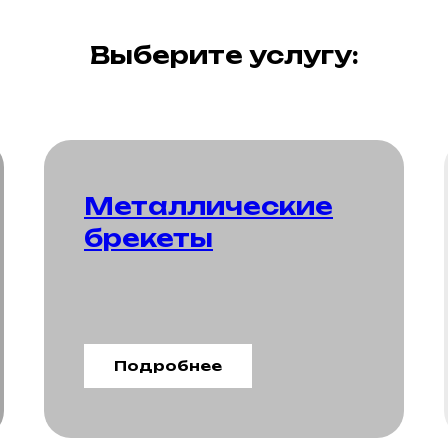
Выберите услугу:
Металлические
брекеты
Подробнее