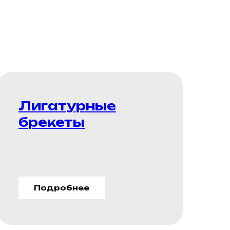
Лигатурные
брекеты
Подробнее