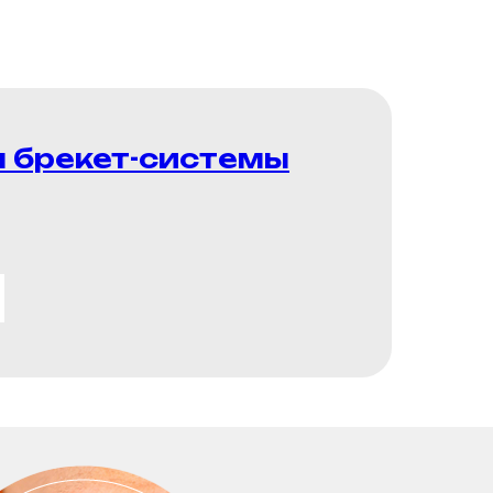
 брекет-системы