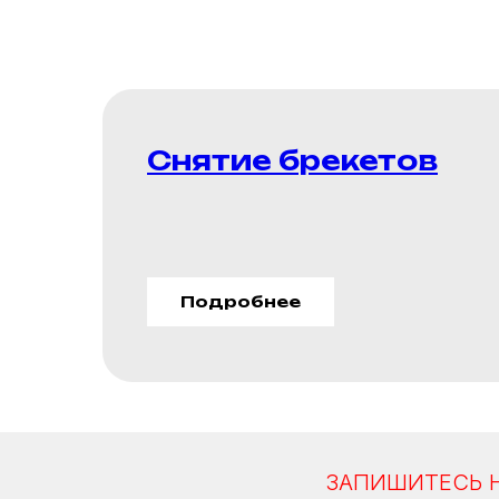
Снятие брекетов
Подробнее
ЗАПИШИТЕСЬ 