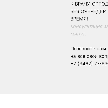
К ВРАЧУ-ОРТО
БЕЗ ОЧЕРЕДЕЙ
ВРЕМЯ!
консультация з
минут.
Позвоните нам 
на все свои во
+7 (3462) 77-93