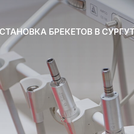
СТАНОВКА БРЕКЕТОВ В СУРГУ