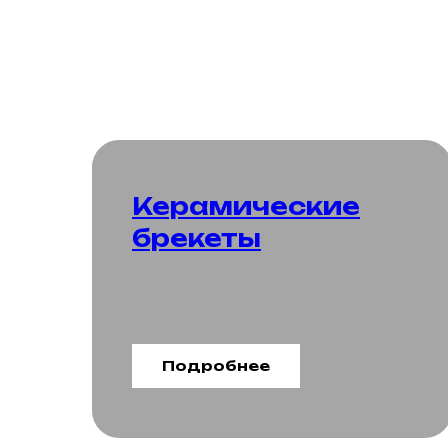
Керамические
брекеты
Подробнее