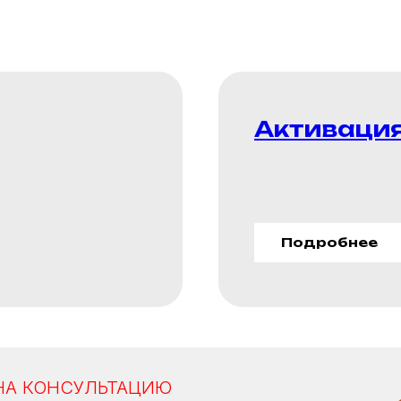
Активация
Подробнее
НА КОНСУЛЬТАЦИЮ