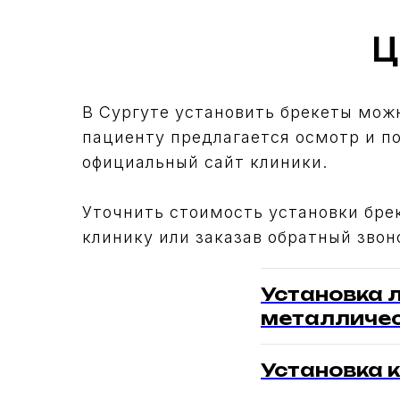
Ц
В Сургуте установить брекеты мож
пациенту предлагается осмотр и п
официальный сайт клиники.
Уточнить стоимость установки бре
клинику или заказав обратный звоно
Установка 
металличес
Установка 