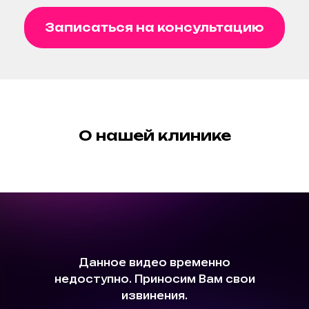
Записаться на консультацию
О нашей клинике
Наш адрес
Меню