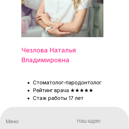
Чезлова Наталья
Владимировна
Стоматолог-пародонтолог
Рейтинг врача ★★★★★
Стаж работы 17 лет