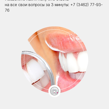
на все свои вопросы за 3 минуты: +7 (3462) 77-93-
76