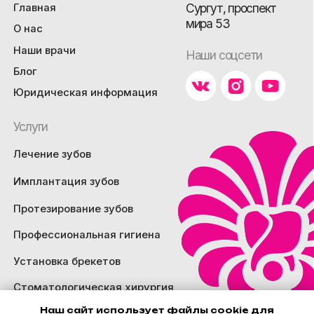
Наш сайт использует файлы cookie для