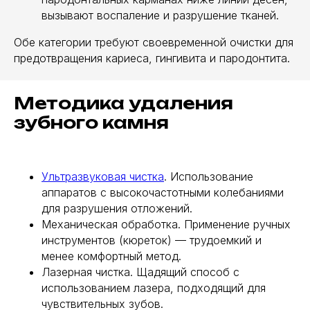
вызывают воспаление и разрушение тканей.
Обе категории требуют своевременной очистки для
предотвращения кариеса, гингивита и пародонтита.
Методика удаления
зубного камня
Ультразвуковая чистка
. Использование
аппаратов с высокочастотными колебаниями
для разрушения отложений.
Механическая обработка. Применение ручныx
инструментов (кюреток) — трудоемкий и
менее комфортный метод.
Лазерная чистка. Щадящий способ с
использованием лазера, подходящий для
чувствительных зубов.