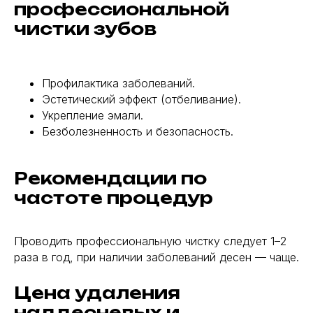
профессиональной
чистки зубов
Профилактика заболеваний.
Эстетический эффект (отбеливание).
Укрепление эмали.
Безболезненность и безопасность.
Рекомендации по
частоте процедур
Проводить профессиональную чистку следует 1–2
раза в год, при наличии заболеваний десен — чаще.
Цена удаления
наддесневых и