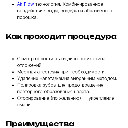
Air Flow
технология. Комбинированное
воздействие воды, воздуха и абразивного
порошка.
Как проходит процедура
Осмотр полости рта и диагностика типа
отложений.
Местная анестезия при необходимости.
Удаление налета/камня выбранным методом.
Полировка зубов для предотвращения
повторного образования налета.
Фторирование (по желанию) — укрепление
эмали.
Преимущества