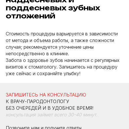
поддесневых зубных
отложений
Стоимость процедуры варьируется в зависимости
от метода и объема работы, а также сложности
случая; рекомендуется уточнение цены
непосредственно в клинике.
Забота о здоровье зубов начинается с регулярных
визитов к стоматологу. Запишитесь на процедуру
уже сейчас и сохраняйте улыбку!
ЗАПИШИТЕСЬ НА КОНСУЛЬТАЦИЮ
К ВРАЧУ-ПАРОДОНТОЛОГУ
БЕЗ ОЧЕРЕДЕЙ И В УДОБНОЕ ВРЕМЯ!
консультация займет всего 30-40 минут.
Позвоните нам и получите ответы