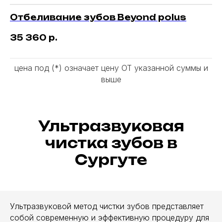
Отбеливание зубов Beyond polus
35 360
р.
цена под (*) означает цену ОТ указанной суммы и
выше
Ультразвуковая
чистка зубов в
Сургуте
Ультразвуковой метод чистки зубов представляет
собой современную и эффективную процедуру для