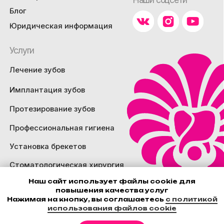
Наш сайт использует файлы cookie для
повышения качества услуг
Нажимая на кнопку, вы соглашаетесь
с политикой
использования файлов cookie