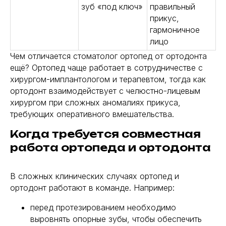
зуб «под ключ»
правильный
прикус,
гармоничное
лицо
Чем отличается стоматолог ортопед от ортодонта
ещё? Ортопед чаще работает в сотрудничестве с
хирургом-имплантологом и терапевтом, тогда как
ортодонт взаимодействует с челюстно-лицевым
хирургом при сложных аномалиях прикуса,
требующих оперативного вмешательства.
Когда требуется совместная
работа ортопеда и ортодонта
В сложных клинических случаях ортопед и
ортодонт работают в команде. Например:
перед протезированием необходимо
выровнять опорные зубы, чтобы обеспечить