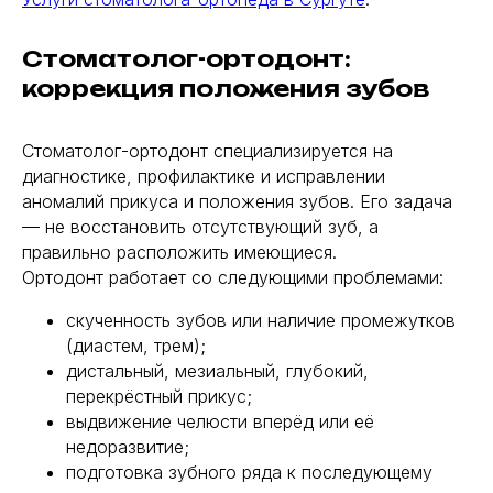
Стоматолог-ортодонт:
коррекция положения зубов
Стоматолог-ортодонт специализируется на
диагностике, профилактике и исправлении
аномалий прикуса и положения зубов. Его задача
— не восстановить отсутствующий зуб, а
правильно расположить имеющиеся.
Ортодонт работает со следующими проблемами:
скученность зубов или наличие промежутков
(диастем, трем);
дистальный, мезиальный, глубокий,
перекрёстный прикус;
выдвижение челюсти вперёд или её
недоразвитие;
подготовка зубного ряда к последующему