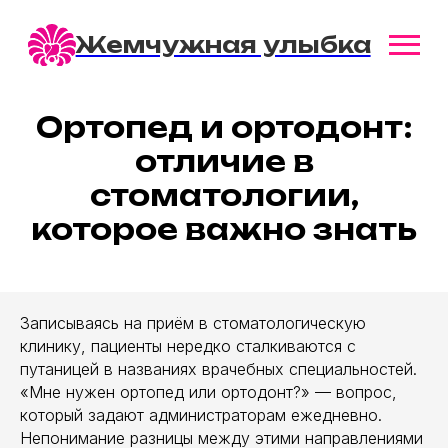
Жемчужная улыбка
Ортопед и ортодонт:
отличие в
стоматологии,
которое важно знать
Записываясь на приём в стоматологическую
клинику, пациенты нередко сталкиваются с
путаницей в названиях врачебных специальностей.
«Мне нужен ортопед или ортодонт?» — вопрос,
который задают администраторам ежедневно.
Непонимание разницы между этими направлениями