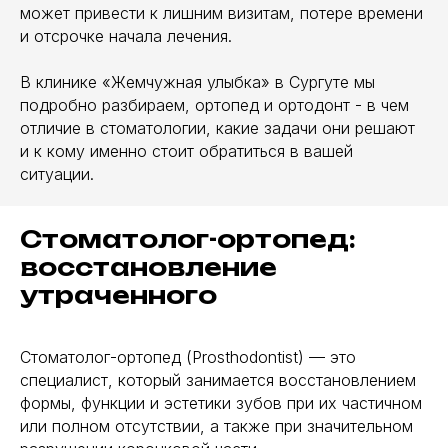
может привести к лишним визитам, потере времени
и отсрочке начала лечения.
В клинике «Жемчужная улыбка» в Сургуте мы
подробно разбираем, ортопед и ортодонт - в чем
отличие в стоматологии, какие задачи они решают
и к кому именно стоит обратиться в вашей
ситуации.
Стоматолог-ортопед:
восстановление
утраченного
Стоматолог-ортопед (Prosthodontist) — это
специалист, который занимается восстановлением
формы, функции и эстетики зубов при их частичном
или полном отсутствии, а также при значительном