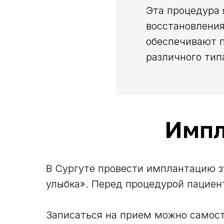
Эта процедура 
восстановления
обеспечивают п
различного тип
Импл
В Сургуте провести имплантацию 
улыбка». Перед процедурой пациен
Записаться на прием можно самост