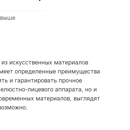
 выше
 из искусственных материалов
 имеет определенные преимущества
ть и гарантировать прочное
челюстно-лицевого аппарата, но и
современных материалов, выглядят
возможно.