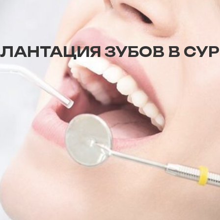
ЛАНТАЦИЯ ЗУБОВ В СУР