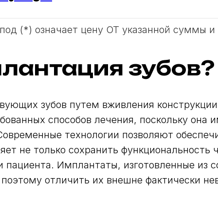
 под (*) означает цену ОТ указанной суммы и
плантация зубов?
вующих зубов путем вживления конструкции
ебованных способов лечения, поскольку она
овременные технологии позволяют обеспечи
яет не только сохранить функциональность 
и пациента. Имплантаты, изготовленные из 
, поэтому отличить их внешне фактически не