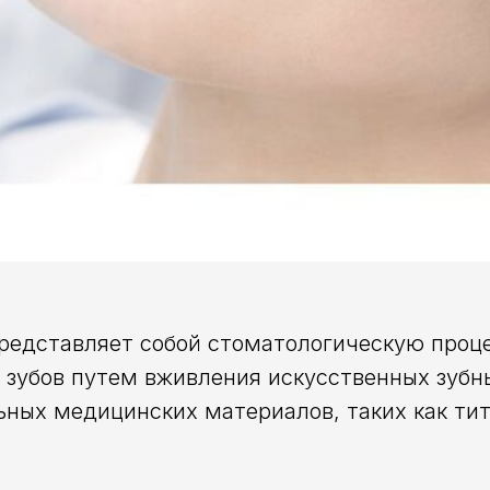
редставляет собой стоматологическую проце
зубов путем вживления искусственных зубны
ных медицинских материалов, таких как тит