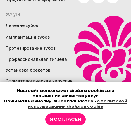
Наш сайт использует файлы cookie для
повышения качества услуг
Нажимая на кнопку, вы соглашаетесь
с политикой
использования файлов cookie
Я СОГЛАСЕН