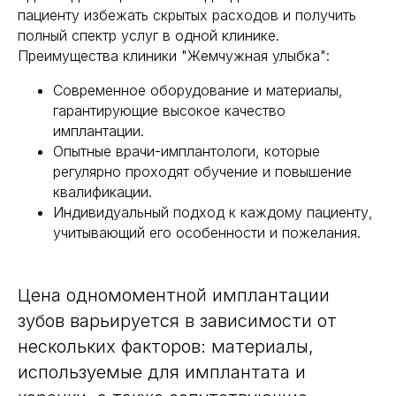
пациенту избежать скрытых расходов и получить
полный спектр услуг в одной клинике.
Преимущества клиники "Жемчужная улыбка":
Современное оборудование и материалы,
гарантирующие высокое качество
имплантации.
Опытные врачи-имплантологи, которые
регулярно проходят обучение и повышение
квалификации.
Индивидуальный подход к каждому пациенту,
учитывающий его особенности и пожелания.
Цена одномоментной имплантации
зубов варьируется в зависимости от
нескольких факторов: материалы,
используемые для имплантата и