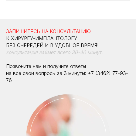
ЗАПИШИТЕСЬ НА КОНСУЛЬТАЦИЮ
К ХИРУРГУ-ИМПЛАНТОЛОГУ
БЕЗ ОЧЕРЕДЕЙ И В УДОБНОЕ ВРЕМЯ!
консультация займет всего 30-40 минут.
Позвоните нам и получите ответы
на все свои вопросы за 3 минуты: +7 (3462) 77-93-
76