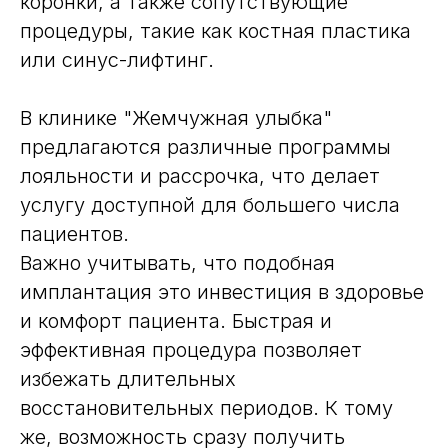
коронки, а также сопутствующие
процедуры, такие как костная пластика
или синус-лифтинг.
В клинике "Жемчужная улыбка"
предлагаются различные программы
лояльности и рассрочка, что делает
услугу доступной для большего числа
пациентов.
Важно учитывать, что подобная
имплантация это инвестиция в здоровье
и комфорт пациента. Быстрая и
эффективная процедура позволяет
избежать длительных
восстановительных периодов. К тому
же, возможность сразу получить