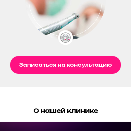
Записаться на консультацию
О нашей клинике