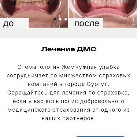
Лечение ДМС
Стоматология Жемчужная улыбка
сотрудничает со множеством страховых
компаний в городе Сургут.
Обращайтесь для лечения по страховке,
если у вас есть полис добровольного
медицинского страхования от одного из
наших партнеров.