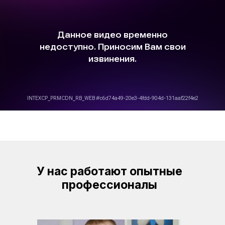
У нас работают опытные
профессионалы