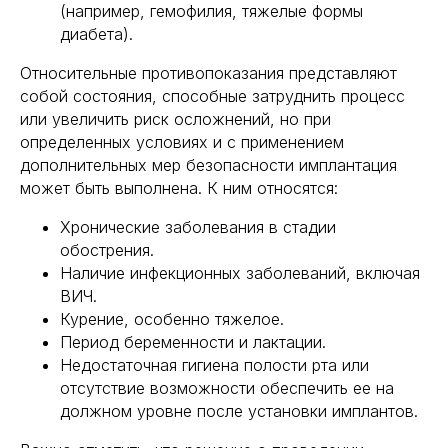
(например, гемофилия, тяжелые формы
диабета).
Относительные противопоказания представляют
собой состояния, способные затруднить процесс
или увеличить риск осложнений, но при
определенных условиях и с применением
дополнительных мер безопасности имплантация
может быть выполнена. К ним относятся:
Хронические заболевания в стадии
обострения.
Наличие инфекционных заболеваний, включая
ВИЧ.
Курение, особенно тяжелое.
Период беременности и лактации.
Недостаточная гигиена полости рта или
отсутствие возможности обеспечить ее на
должном уровне после установки имплантов.