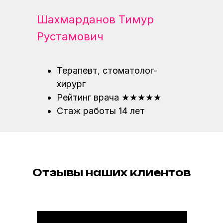
Шахмарданов Тимур
Рустамович
Терапевт, стоматолог-
хирург
Рейтинг врача ★★★★★
Стаж работы 14 лет
Отзывы наших клиентов