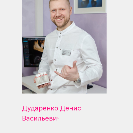
Дударенко Денис
Васильевич