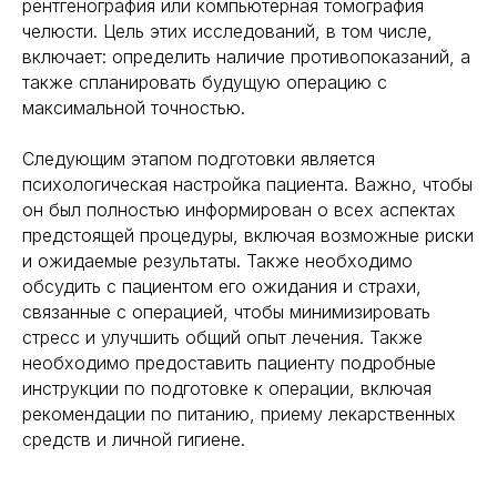
рентгенография или компьютерная томография
челюсти. Цель этих исследований, в том числе,
включает: определить наличие противопоказаний, а
также спланировать будущую операцию с
максимальной точностью.
Следующим этапом подготовки является
психологическая настройка пациента. Важно, чтобы
он был полностью информирован о всех аспектах
предстоящей процедуры, включая возможные риски
и ожидаемые результаты. Также необходимо
обсудить с пациентом его ожидания и страхи,
связанные с операцией, чтобы минимизировать
стресс и улучшить общий опыт лечения. Также
необходимо предоставить пациенту подробные
инструкции по подготовке к операции, включая
рекомендации по питанию, приему лекарственных
средств и личной гигиене.