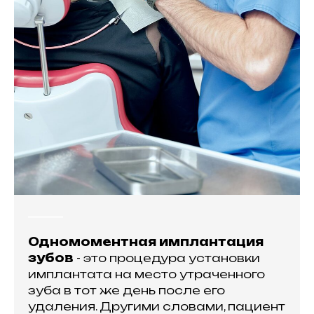
Одномоментная имплантация
зубов
- это процедура установки
имплантата на место утраченного
зуба в тот же день после его
удаления. Другими словами, пациент