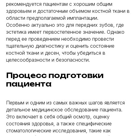
рекомендуется пациентам с хорошим общим
здоровьем и достаточным объемом костной ткани в
области предполагаемой имплантации.
Особенно актуально это для передних зубов, где
эстетика имеет первостепенное значение. Однако
перед ее проведением необходимо провести
тщательную диагностику и оценить состояние
костной ткани и десен, чтобы убедиться в
целесообразности и безопасности.
Процесс подготовки
пациента
Первым и одним из самых важных шагов является
детальное медицинское обследование пациента.
Это включает в себя общий осмотр, оценку
состояния здоровья, а также специфические
стоматологические исследования, такие как