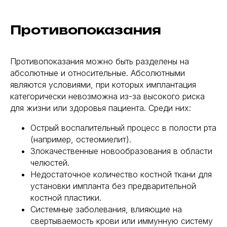
Противопоказания
Противопоказания можно быть разделены на
абсолютные и относительные. Абсолютными
являются условиями, при которых имплантация
категорически невозможна из-за высокого риска
для жизни или здоровья пациента. Среди них:
Острый воспалительный процесс в полости рта
(например, остеомиелит).
Злокачественные новообразования в области
челюстей.
Недостаточное количество костной ткани для
установки импланта без предварительной
костной пластики.
Системные заболевания, влияющие на
свертываемость крови или иммунную систему