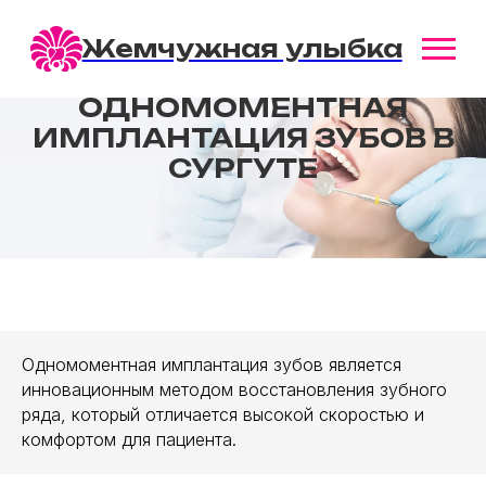
Жемчужная улыбка
ОДНОМОМЕНТНАЯ
ИМПЛАНТАЦИЯ ЗУБОВ В
СУРГУТЕ
Одномоментная имплантация зубов является
инновационным методом восстановления зубного
ряда, который отличается высокой скоростью и
комфортом для пациента.