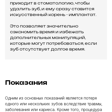
приходит в стоматологию, чтобы
удалить зуб, и ему сразу ставится
искусственный корень - имплантат.
Это позволяет значительно
сэкономить время и избежать
дополнительных манипуляций,
которые могут потребоваться, если
зуб отсутствует долгое время.
Показания
Одним из основных показаний является потеря
одного или нескольких зубов вследствие травмы,
заболевания или кариеса. Кроме того, процедура