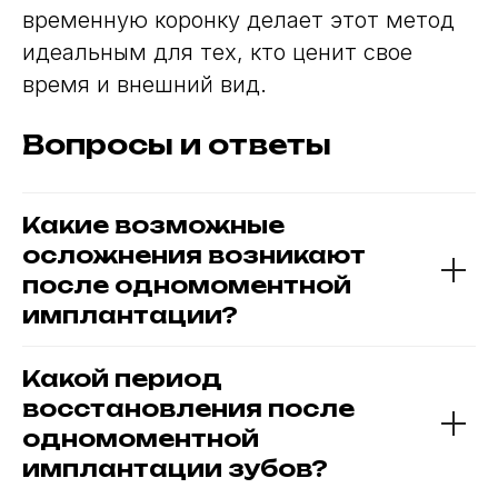
временную коронку делает этот метод
идеальным для тех, кто ценит свое
время и внешний вид.
Вопросы и ответы
Какие возможные
осложнения возникают
после одномоментной
имплантации?
Какой период
восстановления после
одномоментной
имплантации зубов?