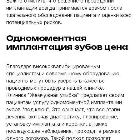
Важно отметить, что решение о проведении
имплантации всегда принимается врачом после
тщательного обследования пациента и оценки всех
потенциальных рисков.
Одномоментная
имплантация зубов цена
Благодаря высококвалифицированным
специалистам и современному оборудованию,
пациенты могут быть уверены в качестве
проводимых процедур в нашей клинике.
Клиника "Жемчужная улыбка" предлагает своим
пациентам услугу одномоментной имплантации
зубов "под ключ". Это означает, что все этапы
лечения, включая диагностику, планирование,
установку имплантата и коронки, а также
последующее наблюдение, проходят в рамках
одного договора. Такой подход позволяет