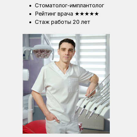
Стоматолог-имплантолог
Рейтинг врача ★★★★★
Стаж работы 20 лет