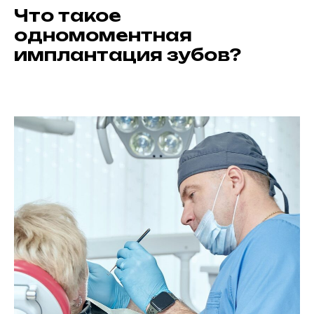
Что такое
одномоментная
имплантация зубов?