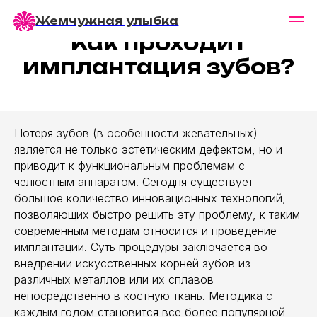
Жемчужная улыбка
Как проходит
имплантация зубов?
Потеря зубов (в особенности жевательных)
является не только эстетическим дефектом, но и
приводит к функциональным проблемам с
челюстным аппаратом. Сегодня существует
большое количество инновационных технологий,
позволяющих быстро решить эту проблему, к таким
современным методам относится и проведение
имплантации. Суть процедуры заключается во
внедрении искусственных корней зубов из
различных металлов или их сплавов
непосредственно в костную ткань. Методика с
каждым годом становится все более популярной