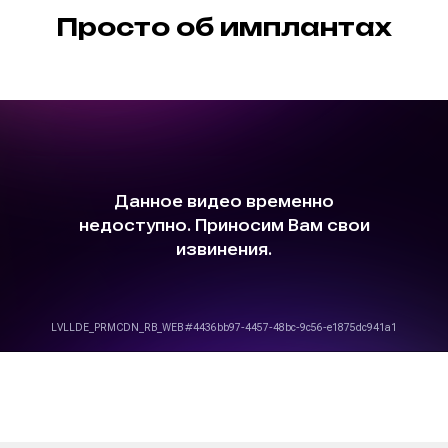
Просто об имплантах