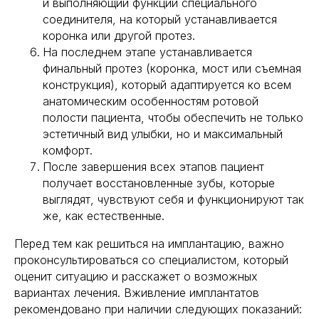
и выполняющий функции специального
соединителя, на который устанавливается
коронка или другой протез.
На последнем этапе устанавливается
финальный протез (коронка, мост или съемная
конструкция), который адаптируется ко всем
анатомическим особенностям ротовой
полости пациента, чтобы обеспечить не только
эстетичный вид улыбки, но и максимальный
комфорт.
После завершения всех этапов пациент
получает восстановленные зубы, которые
выглядят, чувствуют себя и функционируют так
же, как естественные.
Перед тем как решиться на имплантацию, важно
проконсультироваться со специалистом, который
оценит ситуацию и расскажет о возможных
вариантах лечения. Вживление имплантатов
рекомендовано при наличии следующих показаний: