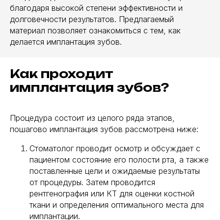
благодаря высокой степени эффективности и
долговечности результатов. Предлагаемый
материал позволяет ознакомиться с тем, как
делается имплантация зубов.
Как проходит
имплантация зубов?
Процедура состоит из целого ряда этапов,
пошагово имплантация зубов рассмотрена ниже:
Стоматолог проводит осмотр и обсуждает с
пациентом состояние его полости рта, а также
поставленные цели и ожидаемые результаты
от процедуры. Затем проводится
рентгенография или КТ для оценки костной
ткани и определения оптимального места для
имплантации.