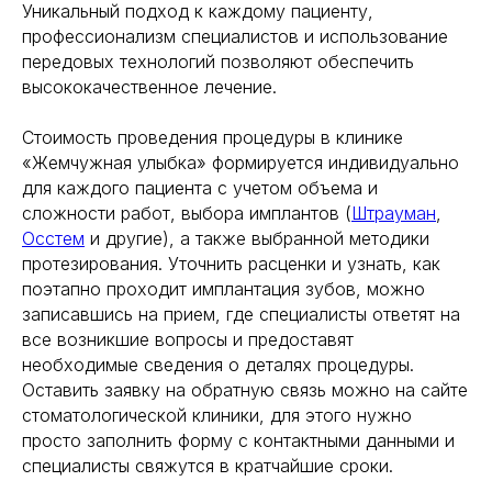
Уникальный подход к каждому пациенту,
профессионализм специалистов и использование
передовых технологий позволяют обеспечить
высококачественное лечение.
Стоимость проведения процедуры в клинике
«Жемчужная улыбка» формируется индивидуально
для каждого пациента с учетом объема и
сложности работ, выбора имплантов (
Штрауман
,
Осстем
и другие), а также выбранной методики
протезирования. Уточнить расценки и узнать, как
поэтапно проходит имплантация зубов, можно
записавшись на прием, где специалисты ответят на
все возникшие вопросы и предоставят
необходимые сведения о деталях процедуры.
Оставить заявку на обратную связь можно на сайте
стоматологической клиники, для этого нужно
просто заполнить форму с контактными данными и
специалисты свяжутся в кратчайшие сроки.