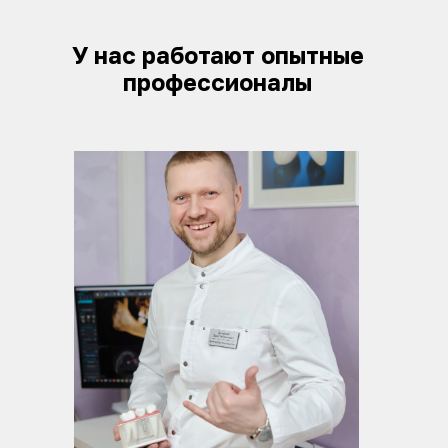
У нас работают опытные
профессионалы