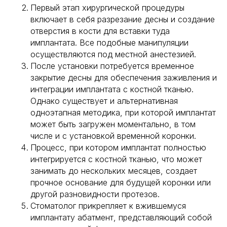
Первый этап хирургической процедуры
включает в себя разрезание десны и создание
отверстия в кости для вставки туда
имплантата. Все подобные манипуляции
осуществляются под местной анестезией.
После установки потребуется временное
закрытие десны для обеспечения заживления и
интеграции имплантата с костной тканью.
Однако существует и альтернативная
одноэтапная методика, при которой имплантат
может быть загружен моментально, в том
числе и с установкой временной коронки.
Процесс, при котором имплантат полностью
интегрируется с костной тканью, что может
занимать до нескольких месяцев, создает
прочное основание для будущей коронки или
другой разновидности протезов.
Стоматолог прикрепляет к вжившемуся
имплантату абатмент, представляющий собой