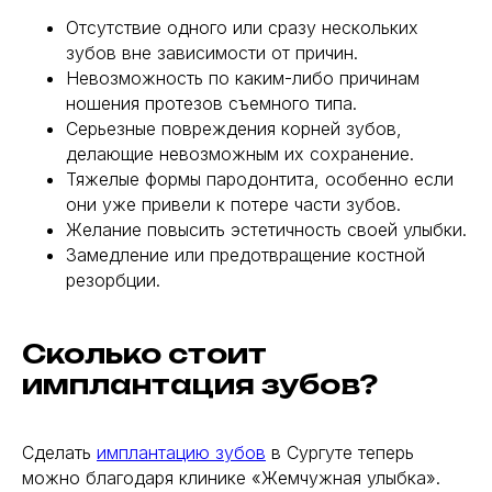
Отсутствие одного или сразу нескольких
зубов вне зависимости от причин.
Невозможность по каким-либо причинам
ношения протезов съемного типа.
Серьезные повреждения корней зубов,
делающие невозможным их сохранение.
Тяжелые формы пародонтита, особенно если
они уже привели к потере части зубов.
Желание повысить эстетичность своей улыбки.
Замедление или предотвращение костной
резорбции.
Сколько стоит
имплантация зубов?
Сделать
имплантацию зубов
в Сургуте теперь
можно благодаря клинике «Жемчужная улыбка».