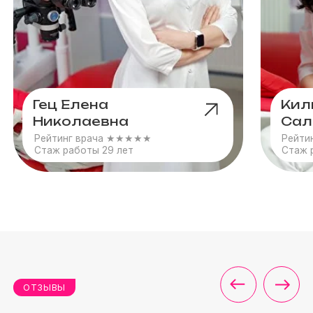
РАБОТЫ