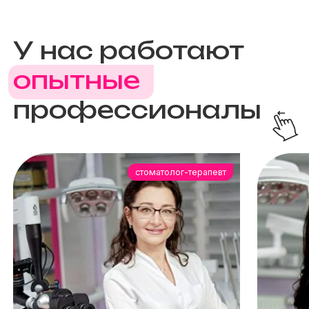
ОТЗЫВЫ