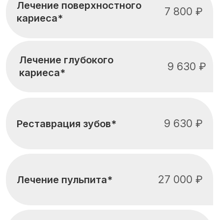
Лечение глубокого
9 630 ₽
кариеса*
9 630 ₽
Реставрация зубов*
27 000 ₽
Лечение пульпита*
16 900 ₽
Лечение каналов*
Наращивание
7 800 ₽
зубов*